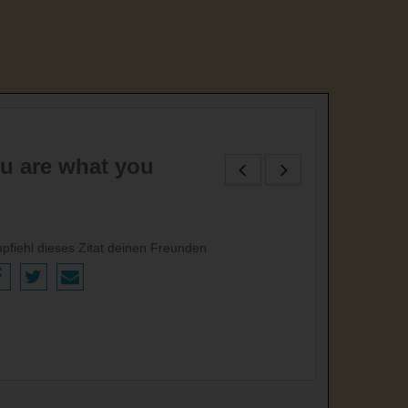
ou are what you
pfiehl dieses Zitat deinen Freunden