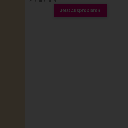
Schüler:innen
Jetzt ausprobieren!