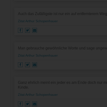
Auch das Zufälligste ist nur ein auf entfernterem
Zitat Arthur Schopenhauer
Man gebrauche gewöhnliche Worte und sage ungew
Zitat Arthur Schopenhauer
Ganz ehrlich meint ein jeder es am Ende doch nur mi
Kinde.
Zitat Arthur Schopenhauer