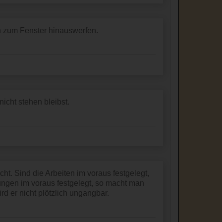
n zum Fenster hinauswerfen.
nicht stehen bleibst.
cht. Sind die Arbeiten im voraus festgelegt,
ungen im voraus festgelegt, so macht man
rd er nicht plötzlich ungangbar.