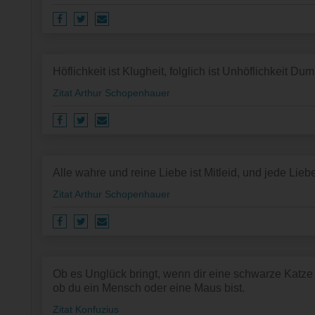
Höflichkeit ist Klugheit, folglich ist Unhöflichkeit Du
Zitat Arthur Schopenhauer
Alle wahre und reine Liebe ist Mitleid, und jede Liebe, 
Zitat Arthur Schopenhauer
Ob es Unglück bringt, wenn dir eine schwarze Katze 
ob du ein Mensch oder eine Maus bist.
Zitat Konfuzius