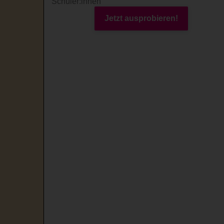
Schüler:innen
Jetzt ausprobieren!