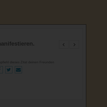
anifestieren.
pfiehl dieses Zitat deinen Freunden