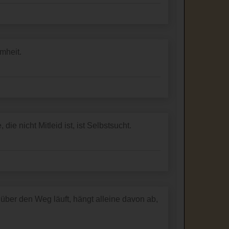
mmheit.
die nicht Mitleid ist, ist Selbstsucht.
über den Weg läuft, hängt alleine davon ab,