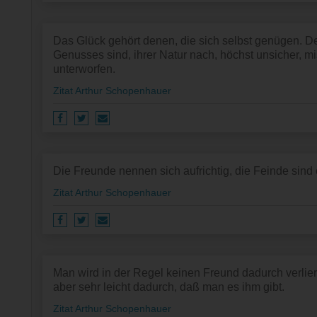
Das Glück gehört denen, die sich selbst genügen. 
Genusses sind, ihrer Natur nach, höchst unsicher, mi
unterworfen.
Zitat Arthur Schopenhauer
Die Freunde nennen sich aufrichtig, die Feinde sind 
Zitat Arthur Schopenhauer
Man wird in der Regel keinen Freund dadurch verlie
aber sehr leicht dadurch, daß man es ihm gibt.
Zitat Arthur Schopenhauer