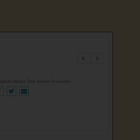
pfiehl dieses Zitat deinen Freunden