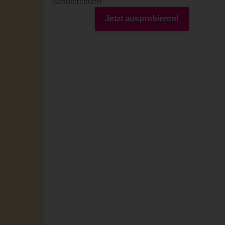
Schüler:innen
Jetzt ausprobieren!