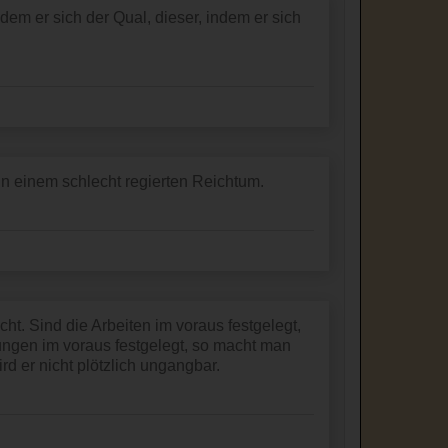
ndem er sich der Qual, dieser, indem er sich
in einem schlecht regierten Reichtum.
cht. Sind die Arbeiten im voraus festgelegt,
ungen im voraus festgelegt, so macht man
rd er nicht plötzlich ungangbar.