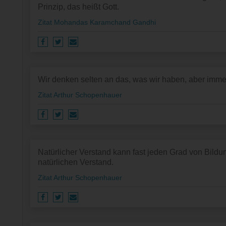
Prinzip, das heißt Gott.
Zitat Mohandas Karamchand Gandhi
Wir denken selten an das, was wir haben, aber immer
Zitat Arthur Schopenhauer
Natürlicher Verstand kann fast jeden Grad von Bildu
natürlichen Verstand.
Zitat Arthur Schopenhauer