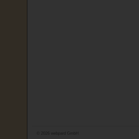
© 2026 webpard GmbH