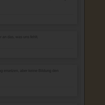
 an das, was uns fehlt.
ng ersetzen, aber keine Bildung den