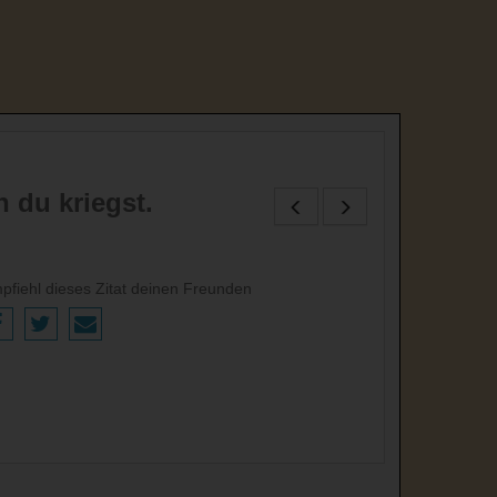
 du kriegst.
pfiehl dieses Zitat deinen Freunden