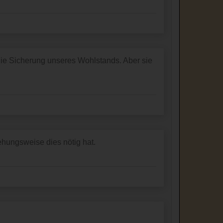
 die Sicherung unseres Wohlstands. Aber sie
ehungsweise dies nötig hat.