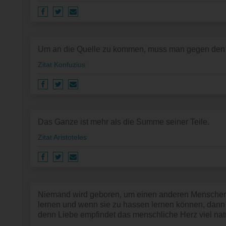
Um an die Quelle zu kommen, muss man gegen den
Zitat Konfuzius
Das Ganze ist mehr als die Summe seiner Teile.
Zitat Aristoteles
Niemand wird geboren, um einen anderen Mensche
lernen und wenn sie zu hassen lernen können, dann 
denn Liebe empfindet das menschliche Herz viel natür