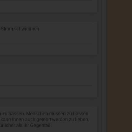
 Strom schwimmen.
n zu hassen. Menschen müssen zu hassen
kann Ihnen auch gelehrt werden zu lieben,
licher als ihr Gegenteil.