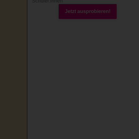
Schüler:innen
Jetzt ausprobieren!