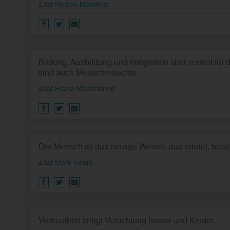
Zitat Nelson Mandela
Bildung, Ausbildung und Integration sind zentral für
sind auch Menschenrechte.
Zitat Franz Müntefering
Der Mensch ist das einzige Wesen, das errötet, bezi
Zitat Mark Twain
Vertrautheit bringt Verachtung hervor und Kinder.