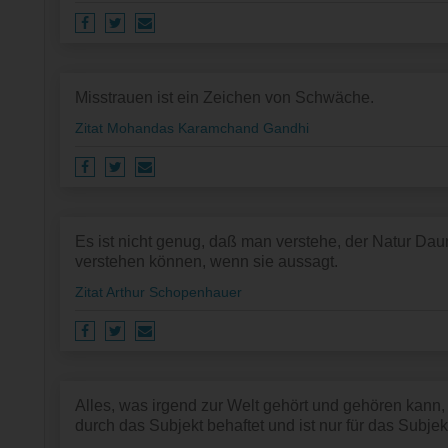
Misstrauen ist ein Zeichen von Schwäche.
Zitat Mohandas Karamchand Gandhi
Es ist nicht genug, daß man verstehe, der Natur 
verstehen können, wenn sie aussagt.
Zitat Arthur Schopenhauer
Alles, was irgend zur Welt gehört und gehören kann
durch das Subjekt behaftet und ist nur für das Subjekt