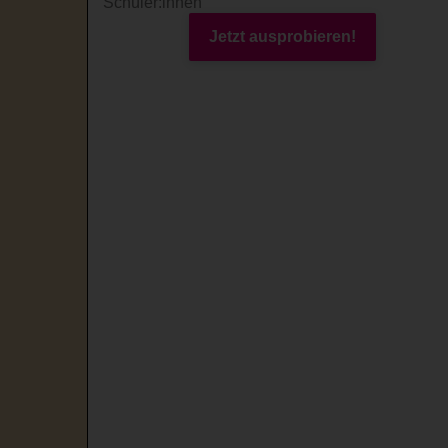
Schüler:innen
Jetzt ausprobieren!