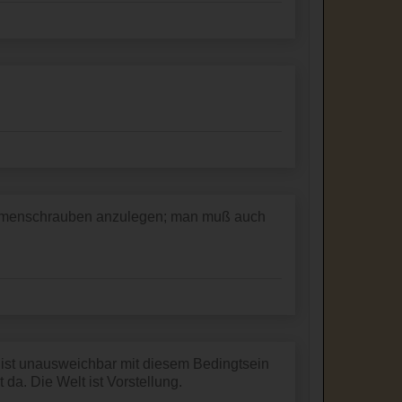
Daumenschrauben anzulegen; man muß auch
, ist unausweichbar mit diesem Bedingtsein
 da. Die Welt ist Vorstellung.