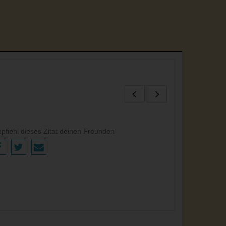
pfiehl dieses Zitat deinen Freunden