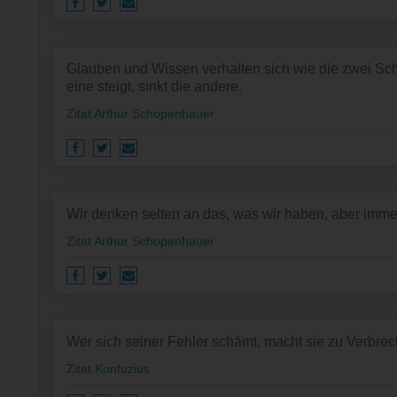
Glauben und Wissen verhalten sich wie die zwei Sc
eine steigt, sinkt die andere.
Zitat Arthur Schopenhauer
Wir denken selten an das, was wir haben, aber immer
Zitat Arthur Schopenhauer
Wer sich seiner Fehler schämt, macht sie zu Verbre
Zitat Konfuzius