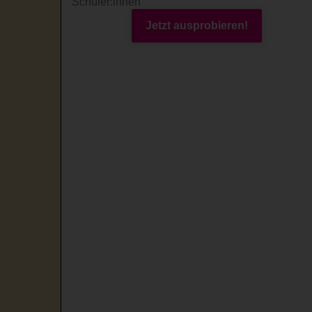
Schüler:innen
Jetzt ausprobieren!