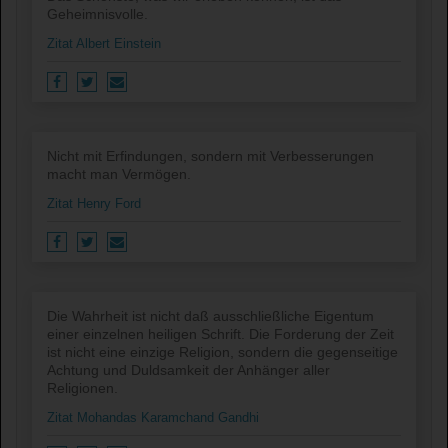
Geheimnisvolle.
Zitat Albert Einstein
Nicht mit Erfindungen, sondern mit Verbesserungen
macht man Vermögen.
Zitat Henry Ford
Die Wahrheit ist nicht daß ausschließliche Eigentum
einer einzelnen heiligen Schrift. Die Forderung der Zeit
ist nicht eine einzige Religion, sondern die gegenseitige
Achtung und Duldsamkeit der Anhänger aller
Religionen.
Zitat Mohandas Karamchand Gandhi