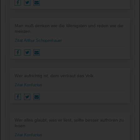
Man muß denken wie die Wenigsten und reden wie die
meisten.
Zitat Arthur Schopenhauer
Wer aufrichtig ist, dem vertraut das Volk.
Zitat Konfuzius
Wer alles glaubt, was er liest, sollte besser aufhören zu
lesen.
Zitat Konfuzius