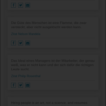
Die Güte des Menschen ist eine Flamme, die zwar
versteckt, aber nicht ausgelöscht werden kann.
Zitat Nelson Mandela
Das Ideal eines Managers ist der Mitarbeiter, der genau
weiß, was er nicht kann und der sich dafür die richtigen
Leute sucht.
Zitat Philip Rosenthal
Hiring people is an art, not a science, and resumes