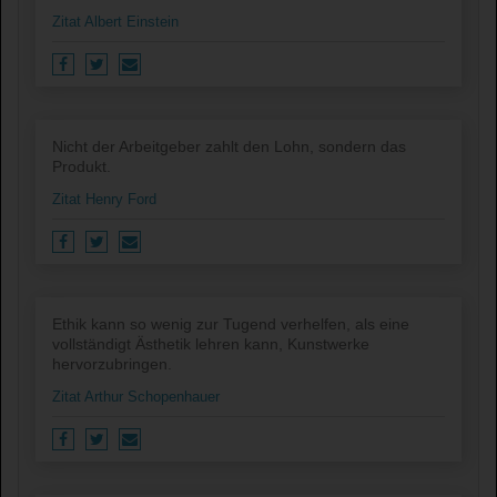
Zitat Albert Einstein
Nicht der Arbeitgeber zahlt den Lohn, sondern das
Produkt.
Zitat Henry Ford
Ethik kann so wenig zur Tugend verhelfen, als eine
vollständigt Ästhetik lehren kann, Kunstwerke
hervorzubringen.
Zitat Arthur Schopenhauer