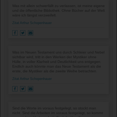
Was mit allein schwerfällt zu verlassen, ist meine eigene
und die öffentliche Bibliothek. Ohne Bücher auf der Welt
wäre ich längst verzweifelt.
Zitat Arthur Schopenhauer
Was im Neuen Testament uns durch Schleier und Nebel
sichtbar wird, tritt in den Werken der Mystiker ohne
Hülle, in voller Klarheit und Deutlichkeit uns entgegen.
Endlich auch könnte man das Neue Testament als die
erste, die Mystiker als die zweite Weihe betrachten.
Zitat Arthur Schopenhauer
Sind die Worte im voraus festgelegt, so stockt man
nicht. Sind die Arbeiten im voraus festgelegt, so kommt