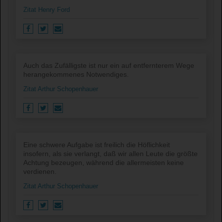
Zitat Henry Ford
Auch das Zufälligste ist nur ein auf entfernterem Wege
herangekommenes Notwendiges.
Zitat Arthur Schopenhauer
Eine schwere Aufgabe ist freilich die Höflichkeit
insofern, als sie verlangt, daß wir allen Leute die größte
Achtung bezeugen, während die allermeisten keine
verdienen.
Zitat Arthur Schopenhauer