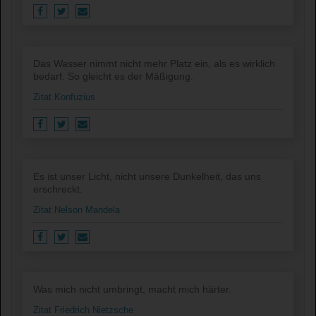
Das Wasser nimmt nicht mehr Platz ein, als es wirklich
bedarf. So gleicht es der Mäßigung.
Zitat Konfuzius
Es ist unser Licht, nicht unsere Dunkelheit, das uns
erschreckt.
Zitat Nelson Mandela
Was mich nicht umbringt, macht mich härter.
Zitat Friedrich Nietzsche