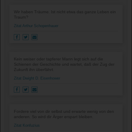
Wir haben Träume. Ist nicht etwa das ganze Leben ein
Traum?
Zitat Arthur Schopenhauer
Kein weiser oder tapferer Mann legt sich auf die
Schienen der Geschichte und wartet, daß der Zug der
Zukunft ihn überfährt.
Zitat Dwight D. Eisenhower
Fordere viel von dir selbst und erwarte wenig von den
anderen. So wird dir Ärger erspart bleiben.
Zitat Konfuzius