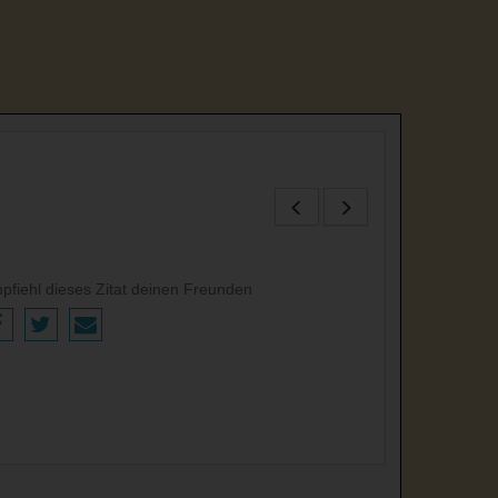
pfiehl dieses Zitat deinen Freunden