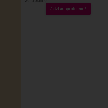
Schüler:innen
Jetzt ausprobieren!