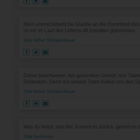
Mein unerschütterliche Glaube an die Dummheit des 
ist mir im Lauf des Lebens oft zustatten gekommen.
Zitat Arthur Schopenhauer
Daher beschweren, bei gesundem Gemüt, nun Taten
Gedanken. Denn nur unsere Taten halten uns den Sp
Zitat Arthur Schopenhauer
Was du liebst, lass frei. Kommt es zurück, gehört es d
Zitat Konfuzius