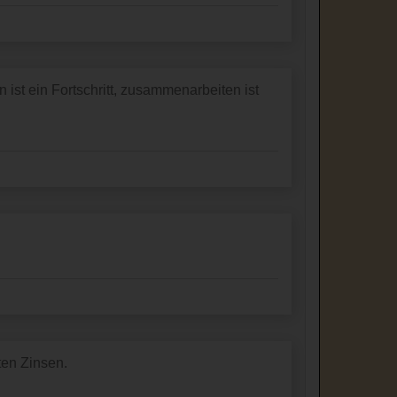
t ein Fortschritt, zusammenarbeiten ist
ten Zinsen.