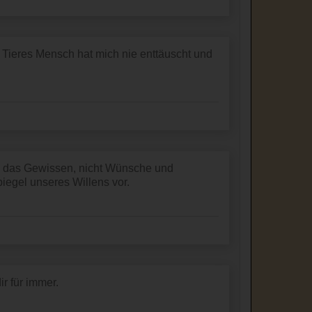
Tieres Mensch hat mich nie enttäuscht und
 das Gewissen, nicht Wünsche und
iegel unseres Willens vor.
ir für immer.