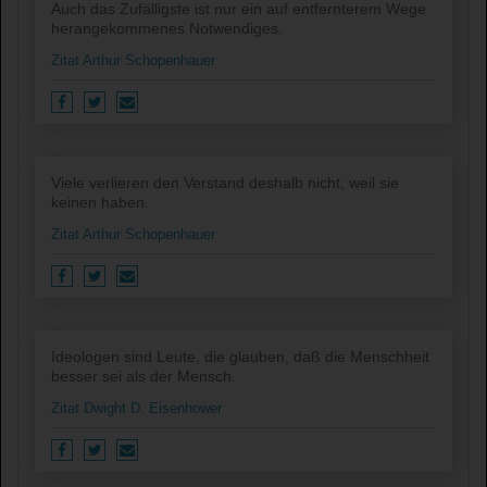
Auch das Zufälligste ist nur ein auf entfernterem Wege
herangekommenes Notwendiges.
Zitat Arthur Schopenhauer
Viele verlieren den Verstand deshalb nicht, weil sie
keinen haben.
Zitat Arthur Schopenhauer
Ideologen sind Leute, die glauben, daß die Menschheit
besser sei als der Mensch.
Zitat Dwight D. Eisenhower