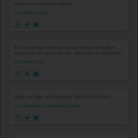
sind, ist ein verlorener Abend.
Zitat Albert Einstein
Ein vernünftiges Auto soll seinen Besitzer überallhin
transportieren, außer auf den Jahrmarkt der Eitelkeiten.
Zitat Henry Ford
Auge um Auge und die ganze Welt wird blind sein.
Zitat Mohandas Karamchand Gandhi