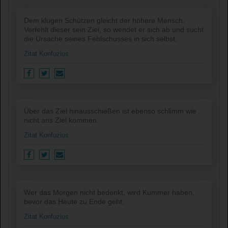
Dem klugen Schützen gleicht der höhere Mensch.
Verfehlt dieser sein Ziel, so wendet er sich ab und sucht
die Ursache seines Fehlschusses in sich selbst.
Zitat Konfuzius
Über das Ziel hinausschießen ist ebenso schlimm wie
nicht ans Ziel kommen.
Zitat Konfuzius
Wer das Morgen nicht bedenkt, wird Kummer haben,
bevor das Heute zu Ende geht.
Zitat Konfuzius